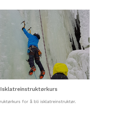
Isklatreinstruktørkurs
ruktørkurs for å bli isklatreinstruktør.