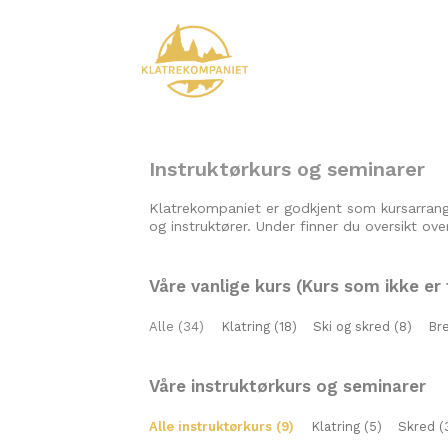
Instruktørkurs og seminarer
Klatrekompaniet er godkjent som kursarrang
og instruktører. Under finner du oversikt ove
Våre vanlige kurs (Kurs som ikke er 
Alle (34)
Klatring (18)
Ski og skred (8)
Bre
Våre instruktørkurs og seminarer
Alle instruktørkurs (9)
Klatring (5)
Skred (