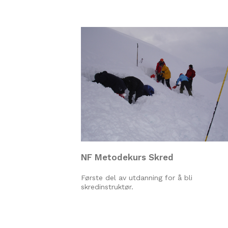
NF Metodekurs Skred
Første del av utdanning for å bli
skredinstruktør.